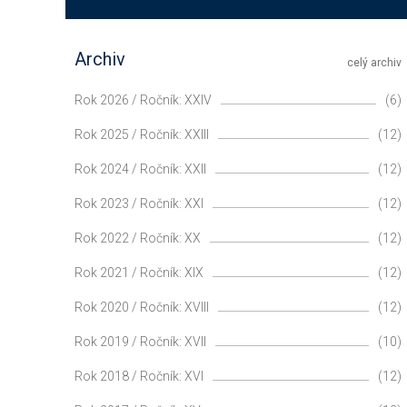
Archiv
celý archiv
Rok 2026 / Ročník: XXIV
(6)
Rok 2025 / Ročník: XXIII
(12)
Rok 2024 / Ročník: XXII
(12)
Rok 2023 / Ročník: XXI
(12)
Rok 2022 / Ročník: XX
(12)
Rok 2021 / Ročník: XIX
(12)
Rok 2020 / Ročník: XVIII
(12)
Rok 2019 / Ročník: XVII
(10)
Rok 2018 / Ročník: XVI
(12)