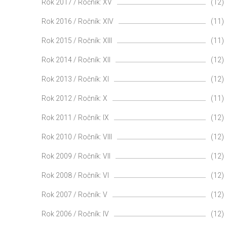
Rok 2017 / Ročník: XV
(12)
Rok 2016 / Ročník: XIV
(11)
Rok 2015 / Ročník: XIII
(11)
Rok 2014 / Ročník: XII
(12)
Rok 2013 / Ročník: XI
(12)
Rok 2012 / Ročník: X
(11)
Rok 2011 / Ročník: IX
(12)
Rok 2010 / Ročník: VIII
(12)
Rok 2009 / Ročník: VII
(12)
Rok 2008 / Ročník: VI
(12)
Rok 2007 / Ročník: V
(12)
Rok 2006 / Ročník: IV
(12)