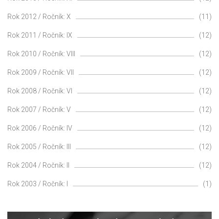
Rok 2012 / Ročník: X
(11)
Rok 2011 / Ročník: IX
(12)
Rok 2010 / Ročník: VIII
(12)
Rok 2009 / Ročník: VII
(12)
Rok 2008 / Ročník: VI
(12)
Rok 2007 / Ročník: V
(12)
Rok 2006 / Ročník: IV
(12)
Rok 2005 / Ročník: III
(12)
Rok 2004 / Ročník: II
(12)
Rok 2003 / Ročník: I
(1)