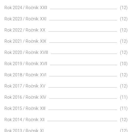
Rok 2024 / Ročník: XXII
(12)
Rok 2023 / Ročník: XXI
(12)
Rok 2022 / Ročník: XX
(12)
Rok 2021 / Ročník: XIX
(12)
Rok 2020 / Ročník: XVIII
(12)
Rok 2019 / Ročník: XVII
(10)
Rok 2018 / Ročník: XVI
(12)
Rok 2017 / Ročník: XV
(12)
Rok 2016 / Ročník: XIV
(11)
Rok 2015 / Ročník: XIII
(11)
Rok 2014 / Ročník: XII
(12)
Rok 2013 / Ročník: XI
(12)