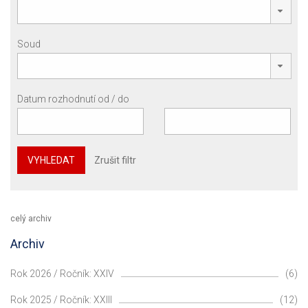
Soud
Datum rozhodnutí od / do
VYHLEDAT
Zrušit filtr
celý archiv
Archiv
Rok 2026 / Ročník: XXIV
(6)
Rok 2025 / Ročník: XXIII
(12)