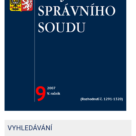
VYHLEDÁVÁNÍ