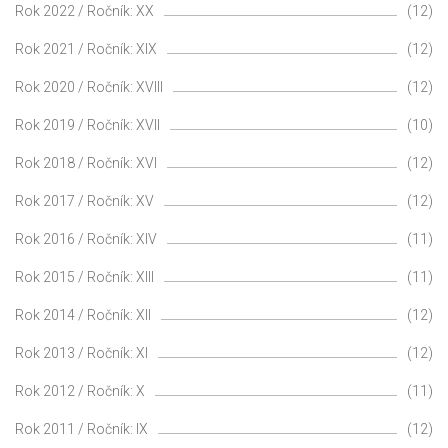
Rok 2022 / Ročník: XX
(12)
Rok 2021 / Ročník: XIX
(12)
Rok 2020 / Ročník: XVIII
(12)
Rok 2019 / Ročník: XVII
(10)
Rok 2018 / Ročník: XVI
(12)
Rok 2017 / Ročník: XV
(12)
Rok 2016 / Ročník: XIV
(11)
Rok 2015 / Ročník: XIII
(11)
Rok 2014 / Ročník: XII
(12)
Rok 2013 / Ročník: XI
(12)
Rok 2012 / Ročník: X
(11)
Rok 2011 / Ročník: IX
(12)