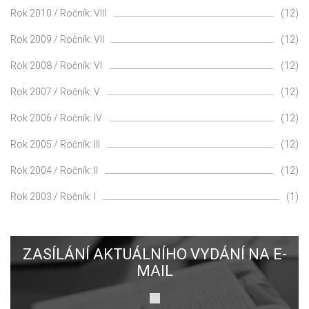
Rok 2010 / Ročník: VIII
(12)
Rok 2009 / Ročník: VII
(12)
Rok 2008 / Ročník: VI
(12)
Rok 2007 / Ročník: V
(12)
Rok 2006 / Ročník: IV
(12)
Rok 2005 / Ročník: III
(12)
Rok 2004 / Ročník: II
(12)
Rok 2003 / Ročník: I
(1)
ZASÍLÁNÍ AKTUÁLNÍHO VYDÁNÍ NA E-
MAIL