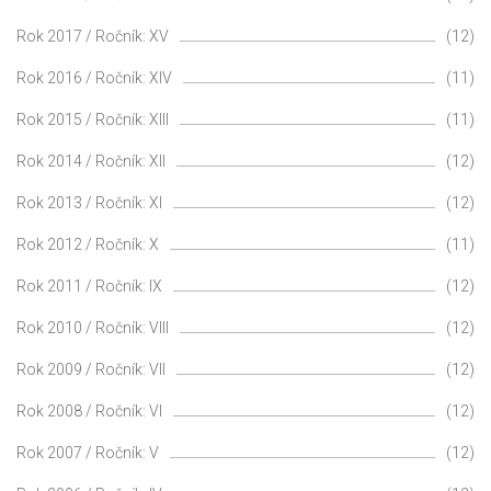
Rok 2017 / Ročník: XV
(12)
Rok 2016 / Ročník: XIV
(11)
Rok 2015 / Ročník: XIII
(11)
Rok 2014 / Ročník: XII
(12)
Rok 2013 / Ročník: XI
(12)
Rok 2012 / Ročník: X
(11)
Rok 2011 / Ročník: IX
(12)
Rok 2010 / Ročník: VIII
(12)
Rok 2009 / Ročník: VII
(12)
Rok 2008 / Ročník: VI
(12)
Rok 2007 / Ročník: V
(12)