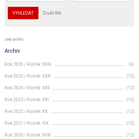
VYHLEDAT
Zrušit filtr
celý archiv
Archiv
Rok 2026 / Ročník: XXIV
(6)
Rok 2025 / Ročník: XXIII
(12)
Rok 2024 / Ročník: XXII
(12)
Rok 2023 / Ročník: XXI
(12)
Rok 2022 / Ročník: XX
(12)
Rok 2021 / Ročník: XIX
(12)
Rok 2020 / Ročník: XVIII
(12)