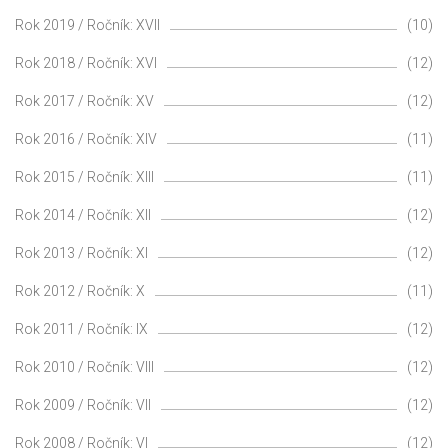
Rok 2019 / Ročník: XVII
(10)
Rok 2018 / Ročník: XVI
(12)
Rok 2017 / Ročník: XV
(12)
Rok 2016 / Ročník: XIV
(11)
Rok 2015 / Ročník: XIII
(11)
Rok 2014 / Ročník: XII
(12)
Rok 2013 / Ročník: XI
(12)
Rok 2012 / Ročník: X
(11)
Rok 2011 / Ročník: IX
(12)
Rok 2010 / Ročník: VIII
(12)
Rok 2009 / Ročník: VII
(12)
Rok 2008 / Ročník: VI
(12)