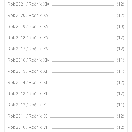
Rok 2021 / Ročník: XIX
(12)
Rok 2020 / Ročník: XVIII
(12)
Rok 2019 / Ročník: XVII
(10)
Rok 2018 / Ročník: XVI
(12)
Rok 2017 / Ročník: XV
(12)
Rok 2016 / Ročník: XIV
(11)
Rok 2015 / Ročník: XIII
(11)
Rok 2014 / Ročník: XII
(12)
Rok 2013 / Ročník: XI
(12)
Rok 2012 / Ročník: X
(11)
Rok 2011 / Ročník: IX
(12)
Rok 2010 / Ročník: VIII
(12)