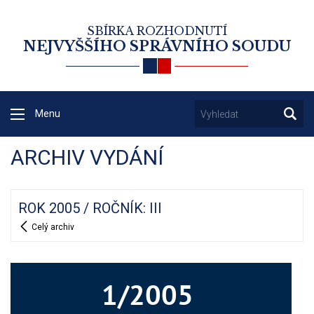
SBÍRKA ROZHODNUTÍ
NEJVYŠŠÍHO SPRÁVNÍHO SOUDU
Menu
ARCHIV VYDÁNÍ
ROK 2005 / ROČNÍK: III
Celý archiv