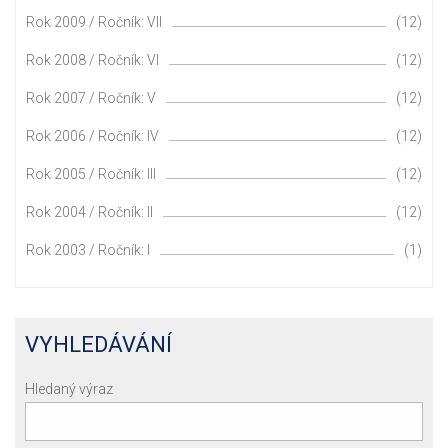
Rok 2009 / Ročník: VII
(12)
Rok 2008 / Ročník: VI
(12)
Rok 2007 / Ročník: V
(12)
Rok 2006 / Ročník: IV
(12)
Rok 2005 / Ročník: III
(12)
Rok 2004 / Ročník: II
(12)
Rok 2003 / Ročník: I
(1)
VYHLEDÁVÁNÍ
Hledaný výraz