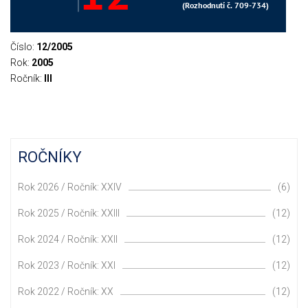
Číslo:
12/2005
Rok:
2005
Ročník:
III
ROČNÍKY
Rok 2026 / Ročník: XXIV
(6)
Rok 2025 / Ročník: XXIII
(12)
Rok 2024 / Ročník: XXII
(12)
Rok 2023 / Ročník: XXI
(12)
Rok 2022 / Ročník: XX
(12)