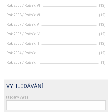
Rok 2009 / Ročník: VII
(12)
Rok 2008 / Ročník: VI
(12)
Rok 2007 / Ročník: V
(12)
Rok 2006 / Ročník: IV
(12)
Rok 2005 / Ročník: III
(12)
Rok 2004 / Ročník: II
(12)
Rok 2003 / Ročník: I
(1)
VYHLEDÁVÁNÍ
Hledaný výraz