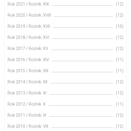
Rok 2021 / Ročník: XIX
(12)
Rok 2020 / Ročník: XVIII
(12)
Rok 2019 / Ročník: XVII
(10)
Rok 2018 / Ročník: XVI
(12)
Rok 2017 / Ročník: XV
(12)
Rok 2016 / Ročník: XIV
(11)
Rok 2015 / Ročník: XIII
(11)
Rok 2014 / Ročník: XII
(12)
Rok 2013 / Ročník: XI
(12)
Rok 2012 / Ročník: X
(11)
Rok 2011 / Ročník: IX
(12)
Rok 2010 / Ročník: VIII
(12)