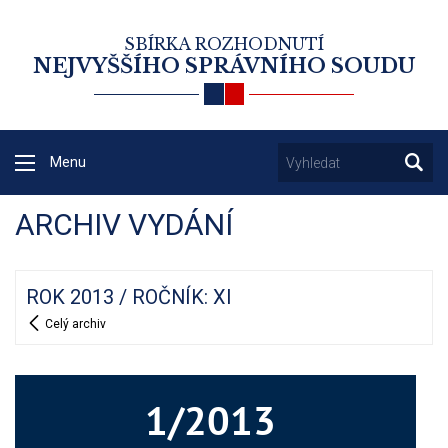
SBÍRKA ROZHODNUTÍ
NEJVYŠŠÍHO SPRÁVNÍHO SOUDU
Menu
ARCHIV VYDÁNÍ
ROK 2013 / ROČNÍK: XI
Celý archiv