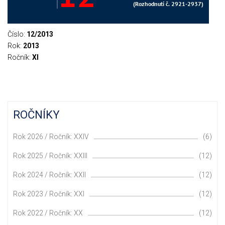
Číslo:
12/2013
Rok:
2013
Ročník:
XI
ROČNÍKY
Rok 2026 / Ročník: XXIV
(6)
Rok 2025 / Ročník: XXIII
(12)
Rok 2024 / Ročník: XXII
(12)
Rok 2023 / Ročník: XXI
(12)
Rok 2022 / Ročník: XX
(12)