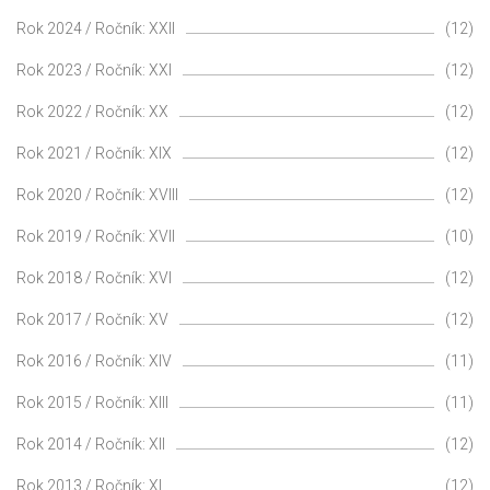
Rok 2024 / Ročník: XXII
(12)
Rok 2023 / Ročník: XXI
(12)
Rok 2022 / Ročník: XX
(12)
Rok 2021 / Ročník: XIX
(12)
Rok 2020 / Ročník: XVIII
(12)
Rok 2019 / Ročník: XVII
(10)
Rok 2018 / Ročník: XVI
(12)
Rok 2017 / Ročník: XV
(12)
Rok 2016 / Ročník: XIV
(11)
Rok 2015 / Ročník: XIII
(11)
Rok 2014 / Ročník: XII
(12)
Rok 2013 / Ročník: XI
(12)