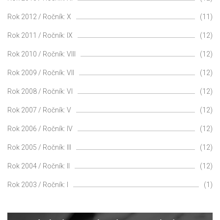
Rok 2012 / Ročník: X
(11)
Rok 2011 / Ročník: IX
(12)
Rok 2010 / Ročník: VIII
(12)
Rok 2009 / Ročník: VII
(12)
Rok 2008 / Ročník: VI
(12)
Rok 2007 / Ročník: V
(12)
Rok 2006 / Ročník: IV
(12)
Rok 2005 / Ročník: III
(12)
Rok 2004 / Ročník: II
(12)
Rok 2003 / Ročník: I
(1)