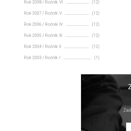
Rok 2008 / Ročník: VI
(12)
Rok 2007 / Ročník: V
(12)
Rok 2006 / Ročník: IV
(12)
Rok 2005 / Ročník: III
(12)
Rok 2004 / Ročník: II
(12)
Rok 2003 / Ročník: I
(1)
Zade