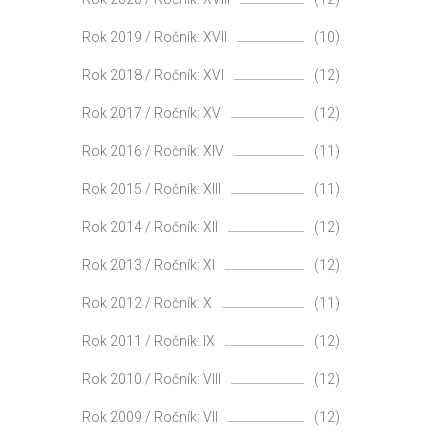
Rok 2019 / Ročník: XVII
(10)
Rok 2018 / Ročník: XVI
(12)
Rok 2017 / Ročník: XV
(12)
Rok 2016 / Ročník: XIV
(11)
Rok 2015 / Ročník: XIII
(11)
Rok 2014 / Ročník: XII
(12)
Rok 2013 / Ročník: XI
(12)
Rok 2012 / Ročník: X
(11)
Rok 2011 / Ročník: IX
(12)
Rok 2010 / Ročník: VIII
(12)
Rok 2009 / Ročník: VII
(12)