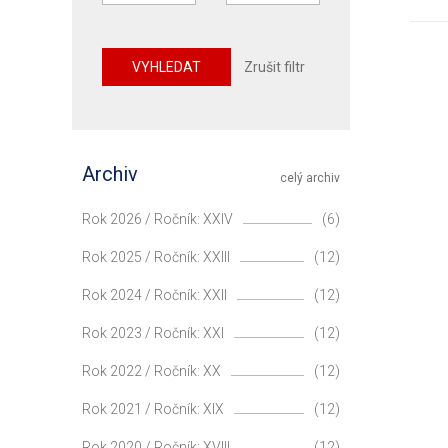
VYHLEDAT
Zrušit filtr
Archiv
celý archiv
Rok 2026 / Ročník: XXIV
(6)
Rok 2025 / Ročník: XXIII
(12)
Rok 2024 / Ročník: XXII
(12)
Rok 2023 / Ročník: XXI
(12)
Rok 2022 / Ročník: XX
(12)
Rok 2021 / Ročník: XIX
(12)
Rok 2020 / Ročník: XVIII
(12)