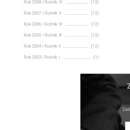
Rok 2008 / Ročník: VI
(12)
Rok 2007 / Ročník: V
(12)
Rok 2006 / Ročník: IV
(12)
Rok 2005 / Ročník: III
(12)
Rok 2004 / Ročník: II
(12)
Rok 2003 / Ročník: I
(1)
Zade