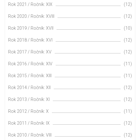
Rok 2021 / Ročník: XIX
(12)
Rok 2020 / Ročník: XVIII
(12)
Rok 2019 / Ročník: XVII
(10)
Rok 2018 / Ročník: XVI
(12)
Rok 2017 / Ročník: XV
(12)
Rok 2016 / Ročník: XIV
(11)
Rok 2015 / Ročník: XIII
(11)
Rok 2014 / Ročník: XII
(12)
Rok 2013 / Ročník: XI
(12)
Rok 2012 / Ročník: X
(11)
Rok 2011 / Ročník: IX
(12)
Rok 2010 / Ročník: VIII
(12)