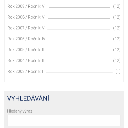
Rok 2009 / Ročník: VII
(12)
Rok 2008 / Ročník: VI
(12)
Rok 2007 / Ročník: V
(12)
Rok 2006 / Ročník: IV
(12)
Rok 2005 / Ročník: III
(12)
Rok 2004 / Ročník: II
(12)
Rok 2003 / Ročník: I
(1)
VYHLEDÁVÁNÍ
Hledaný výraz