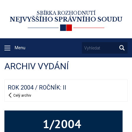
SBÍRKA ROZHODNUTÍ
NEJVYŠŠÍHO SPRÁVNÍHO SOUDU
Menu
ARCHIV VYDÁNÍ
ROK 2004 / ROČNÍK: II
Celý archiv