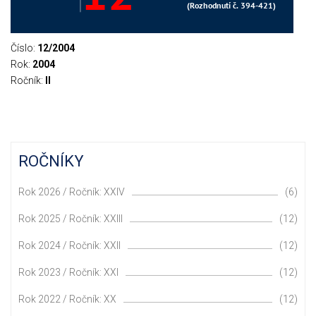
Číslo:
12/2004
Rok:
2004
Ročník:
II
ROČNÍKY
Rok 2026 / Ročník: XXIV
(6)
Rok 2025 / Ročník: XXIII
(12)
Rok 2024 / Ročník: XXII
(12)
Rok 2023 / Ročník: XXI
(12)
Rok 2022 / Ročník: XX
(12)