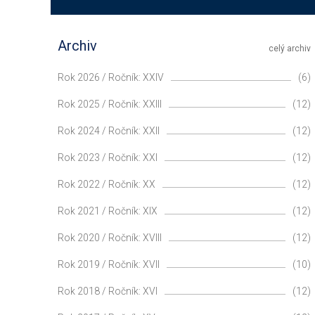
Archiv
celý archiv
Rok 2026 / Ročník: XXIV
(6)
Rok 2025 / Ročník: XXIII
(12)
Rok 2024 / Ročník: XXII
(12)
Rok 2023 / Ročník: XXI
(12)
Rok 2022 / Ročník: XX
(12)
Rok 2021 / Ročník: XIX
(12)
Rok 2020 / Ročník: XVIII
(12)
Rok 2019 / Ročník: XVII
(10)
Rok 2018 / Ročník: XVI
(12)