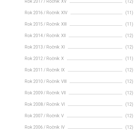
Rok 2017 / Ročník: XV
(12)
Rok 2016 / Ročník: XIV
(11)
Rok 2015 / Ročník: XIII
(11)
Rok 2014 / Ročník: XII
(12)
Rok 2013 / Ročník: XI
(12)
Rok 2012 / Ročník: X
(11)
Rok 2011 / Ročník: IX
(12)
Rok 2010 / Ročník: VIII
(12)
Rok 2009 / Ročník: VII
(12)
Rok 2008 / Ročník: VI
(12)
Rok 2007 / Ročník: V
(12)
Rok 2006 / Ročník: IV
(12)