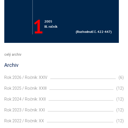
celý archiv
Archiv
Rok 2026 / Ročník: XXIV
(6)
Rok 2025 / Ročník: XXIII
(12)
Rok 2024 / Ročník: XXII
(12)
Rok 2023 / Ročník: XXI
(12)
Rok 2022 / Ročník: XX
(12)