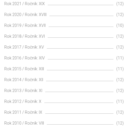
Rok 2021 / Ročník: XIX
(12)
Rok 2020 / Ročník: XVIII
(12)
Rok 2019 / Ročník: XVII
(10)
Rok 2018 / Ročník: XVI
(12)
Rok 2017 / Ročník: XV
(12)
Rok 2016 / Ročník: XIV
(11)
Rok 2015 / Ročník: XIII
(11)
Rok 2014 / Ročník: XII
(12)
Rok 2013 / Ročník: XI
(12)
Rok 2012 / Ročník: X
(11)
Rok 2011 / Ročník: IX
(12)
Rok 2010 / Ročník: VIII
(12)