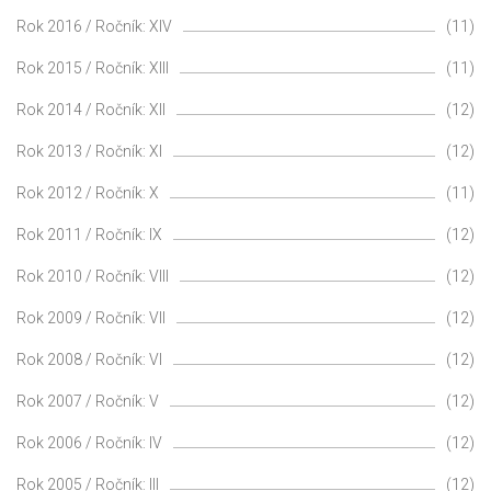
Rok 2016 / Ročník: XIV
(11)
Rok 2015 / Ročník: XIII
(11)
Rok 2014 / Ročník: XII
(12)
Rok 2013 / Ročník: XI
(12)
Rok 2012 / Ročník: X
(11)
Rok 2011 / Ročník: IX
(12)
Rok 2010 / Ročník: VIII
(12)
Rok 2009 / Ročník: VII
(12)
Rok 2008 / Ročník: VI
(12)
Rok 2007 / Ročník: V
(12)
Rok 2006 / Ročník: IV
(12)
Rok 2005 / Ročník: III
(12)