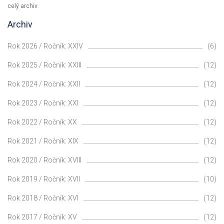
celý archiv
Archiv
Rok 2026 / Ročník: XXIV
(6)
Rok 2025 / Ročník: XXIII
(12)
Rok 2024 / Ročník: XXII
(12)
Rok 2023 / Ročník: XXI
(12)
Rok 2022 / Ročník: XX
(12)
Rok 2021 / Ročník: XIX
(12)
Rok 2020 / Ročník: XVIII
(12)
Rok 2019 / Ročník: XVII
(10)
Rok 2018 / Ročník: XVI
(12)
Rok 2017 / Ročník: XV
(12)