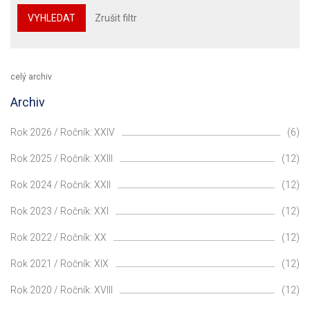
VYHLEDAT
Zrušit filtr
celý archiv
Archiv
Rok 2026 / Ročník: XXIV
(6)
Rok 2025 / Ročník: XXIII
(12)
Rok 2024 / Ročník: XXII
(12)
Rok 2023 / Ročník: XXI
(12)
Rok 2022 / Ročník: XX
(12)
Rok 2021 / Ročník: XIX
(12)
Rok 2020 / Ročník: XVIII
(12)