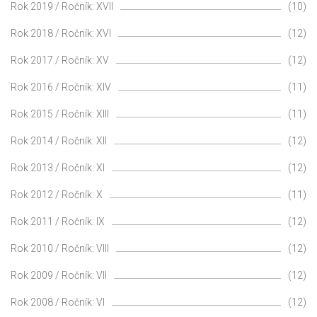
Rok 2019 / Ročník: XVII
(10)
Rok 2018 / Ročník: XVI
(12)
Rok 2017 / Ročník: XV
(12)
Rok 2016 / Ročník: XIV
(11)
Rok 2015 / Ročník: XIII
(11)
Rok 2014 / Ročník: XII
(12)
Rok 2013 / Ročník: XI
(12)
Rok 2012 / Ročník: X
(11)
Rok 2011 / Ročník: IX
(12)
Rok 2010 / Ročník: VIII
(12)
Rok 2009 / Ročník: VII
(12)
Rok 2008 / Ročník: VI
(12)