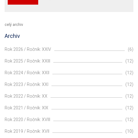
celý archiv
Archiv
Rok 2026 / Ročník: XXIV
(6)
Rok 2025 / Ročník: XXIII
(12)
Rok 2024 / Ročník: XXII
(12)
Rok 2023 / Ročník: XXI
(12)
Rok 2022 / Ročník: XX
(12)
Rok 2021 / Ročník: XIX
(12)
Rok 2020 / Ročník: XVIII
(12)
Rok 2019 / Ročník: XVII
(10)