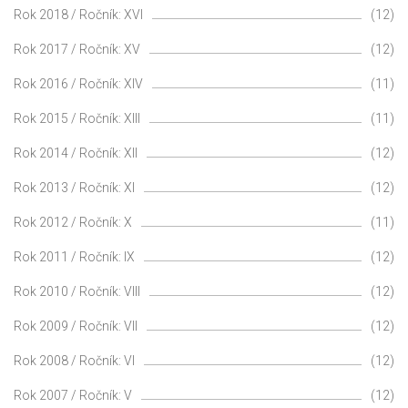
Rok 2018 / Ročník: XVI
(12)
Rok 2017 / Ročník: XV
(12)
Rok 2016 / Ročník: XIV
(11)
Rok 2015 / Ročník: XIII
(11)
Rok 2014 / Ročník: XII
(12)
Rok 2013 / Ročník: XI
(12)
Rok 2012 / Ročník: X
(11)
Rok 2011 / Ročník: IX
(12)
Rok 2010 / Ročník: VIII
(12)
Rok 2009 / Ročník: VII
(12)
Rok 2008 / Ročník: VI
(12)
Rok 2007 / Ročník: V
(12)