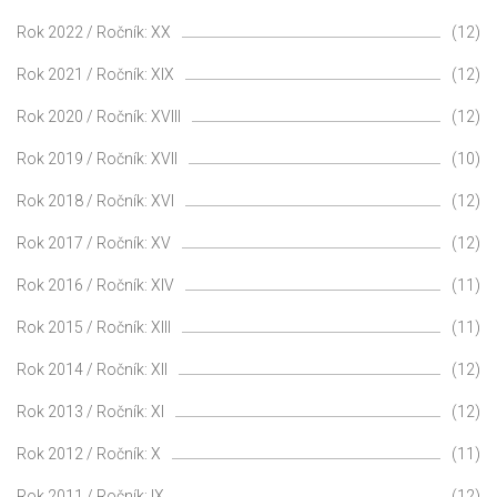
Rok 2022 / Ročník: XX
(12)
Rok 2021 / Ročník: XIX
(12)
Rok 2020 / Ročník: XVIII
(12)
Rok 2019 / Ročník: XVII
(10)
Rok 2018 / Ročník: XVI
(12)
Rok 2017 / Ročník: XV
(12)
Rok 2016 / Ročník: XIV
(11)
Rok 2015 / Ročník: XIII
(11)
Rok 2014 / Ročník: XII
(12)
Rok 2013 / Ročník: XI
(12)
Rok 2012 / Ročník: X
(11)
Rok 2011 / Ročník: IX
(12)