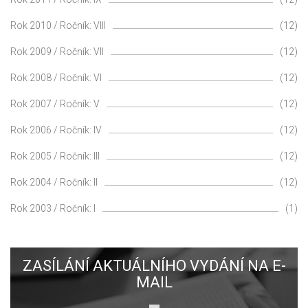
Rok 2010 / Ročník: VIII
(12)
Rok 2009 / Ročník: VII
(12)
Rok 2008 / Ročník: VI
(12)
Rok 2007 / Ročník: V
(12)
Rok 2006 / Ročník: IV
(12)
Rok 2005 / Ročník: III
(12)
Rok 2004 / Ročník: II
(12)
Rok 2003 / Ročník: I
(1)
ZASÍLÁNÍ AKTUÁLNÍHO VYDÁNÍ NA E-
MAIL