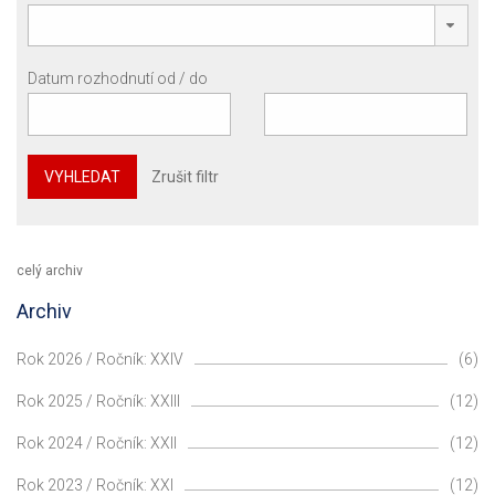
Datum rozhodnutí od / do
VYHLEDAT
Zrušit filtr
celý archiv
Archiv
Rok 2026 / Ročník: XXIV
(6)
Rok 2025 / Ročník: XXIII
(12)
Rok 2024 / Ročník: XXII
(12)
Rok 2023 / Ročník: XXI
(12)