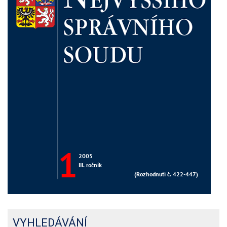
VYHLEDÁVÁNÍ