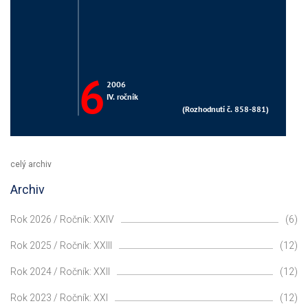
celý archiv
Archiv
Rok 2026 / Ročník: XXIV
(6)
Rok 2025 / Ročník: XXIII
(12)
Rok 2024 / Ročník: XXII
(12)
Rok 2023 / Ročník: XXI
(12)