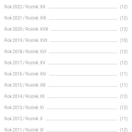
Rok 2022 / Ročník: XX
(12)
Rok 2021 / Ročník: XIX
(12)
Rok 2020 / Ročník: XVIII
(12)
Rok 2019 / Ročník: XVII
(10)
Rok 2018 / Ročník: XVI
(12)
Rok 2017 / Ročník: XV
(12)
Rok 2016 / Ročník: XIV
(11)
Rok 2015 / Ročník: XIII
(11)
Rok 2014 / Ročník: XII
(12)
Rok 2013 / Ročník: XI
(12)
Rok 2012 / Ročník: X
(11)
Rok 2011 / Ročník: IX
(12)