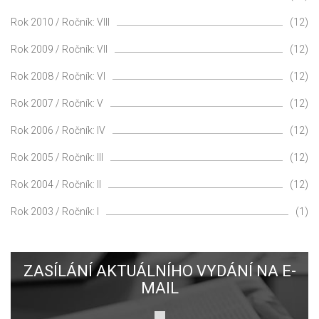
Rok 2010 / Ročník: VIII
(12)
Rok 2009 / Ročník: VII
(12)
Rok 2008 / Ročník: VI
(12)
Rok 2007 / Ročník: V
(12)
Rok 2006 / Ročník: IV
(12)
Rok 2005 / Ročník: III
(12)
Rok 2004 / Ročník: II
(12)
Rok 2003 / Ročník: I
(1)
ZASÍLÁNÍ AKTUÁLNÍHO VYDÁNÍ NA E-
MAIL