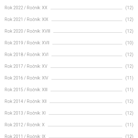
Rok 2022 / Ročník: XX
(12)
Rok 2021 / Ročník: XIX
(12)
Rok 2020 / Ročník: XVIII
(12)
Rok 2019 / Ročník: XVII
(10)
Rok 2018 / Ročník: XVI
(12)
Rok 2017 / Ročník: XV
(12)
Rok 2016 / Ročník: XIV
(11)
Rok 2015 / Ročník: XIII
(11)
Rok 2014 / Ročník: XII
(12)
Rok 2013 / Ročník: XI
(12)
Rok 2012 / Ročník: X
(11)
Rok 2011 / Ročník: IX
(12)