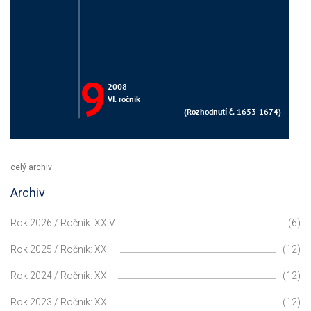
celý archiv
Archiv
Rok 2026 / Ročník: XXIV
(6)
Rok 2025 / Ročník: XXIII
(12)
Rok 2024 / Ročník: XXII
(12)
Rok 2023 / Ročník: XXI
(12)