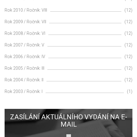
Rok 2010 / Ročník: VIII
(12)
Rok 2009 / Ročník: VII
(12)
Rok 2008 / Ročník: VI
(12)
Rok 2007 / Ročník: V
(12)
Rok 2006 / Ročník: IV
(12)
Rok 2005 / Ročník: III
(12)
Rok 2004 / Ročník: II
(12)
Rok 2003 / Ročník: I
(1)
ZASÍLÁNÍ AKTUÁLNÍHO VYDÁNÍ NA E-
MAIL