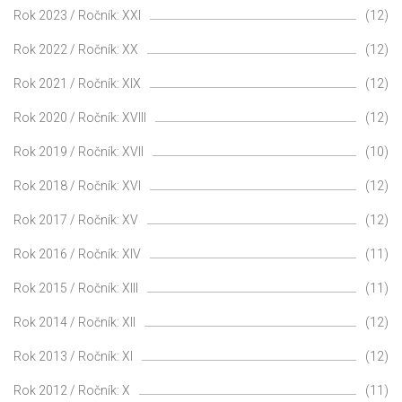
Rok 2023 / Ročník: XXI
(12)
Rok 2022 / Ročník: XX
(12)
Rok 2021 / Ročník: XIX
(12)
Rok 2020 / Ročník: XVIII
(12)
Rok 2019 / Ročník: XVII
(10)
Rok 2018 / Ročník: XVI
(12)
Rok 2017 / Ročník: XV
(12)
Rok 2016 / Ročník: XIV
(11)
Rok 2015 / Ročník: XIII
(11)
Rok 2014 / Ročník: XII
(12)
Rok 2013 / Ročník: XI
(12)
Rok 2012 / Ročník: X
(11)