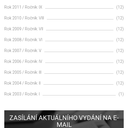
Rok 2011 / Ročník: IX
(12)
Rok 2010 / Ročník: VIII
(12)
Rok 2009 / Ročník: VII
(12)
Rok 2008 / Ročník: VI
(12)
Rok 2007 / Ročník: V
(12)
Rok 2006 / Ročník: IV
(12)
Rok 2005 / Ročník: III
(12)
Rok 2004 / Ročník: II
(12)
Rok 2003 / Ročník: I
(1)
ZASÍLÁNÍ AKTUÁLNÍHO VYDÁNÍ NA E-
MAIL