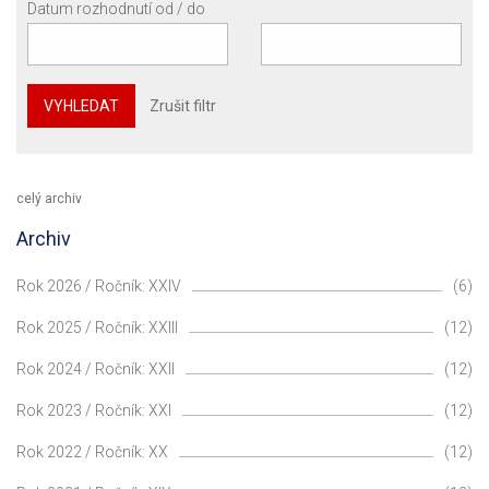
Datum rozhodnutí od / do
VYHLEDAT
Zrušit filtr
celý archiv
Archiv
Rok 2026 / Ročník: XXIV
(6)
Rok 2025 / Ročník: XXIII
(12)
Rok 2024 / Ročník: XXII
(12)
Rok 2023 / Ročník: XXI
(12)
Rok 2022 / Ročník: XX
(12)