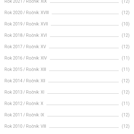
Rok 2021 / Ročník: XIX
(12)
Rok 2020 / Ročník: XVIII
(12)
Rok 2019 / Ročník: XVII
(10)
Rok 2018 / Ročník: XVI
(12)
Rok 2017 / Ročník: XV
(12)
Rok 2016 / Ročník: XIV
(11)
Rok 2015 / Ročník: XIII
(11)
Rok 2014 / Ročník: XII
(12)
Rok 2013 / Ročník: XI
(12)
Rok 2012 / Ročník: X
(11)
Rok 2011 / Ročník: IX
(12)
Rok 2010 / Ročník: VIII
(12)