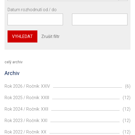
Datum rozhodnutí od / do
VYHLEDAT
Zrušit filtr
celý archiv
Archiv
Rok 2026 / Ročník: XXIV
(6)
Rok 2025 / Ročník: XXIII
(12)
Rok 2024 / Ročník: XXII
(12)
Rok 2023 / Ročník: XXI
(12)
Rok 2022 / Ročník: XX
(12)