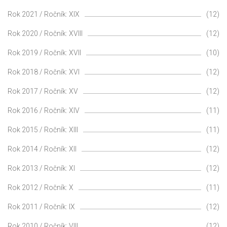
Rok 2021 / Ročník: XIX
(12)
Rok 2020 / Ročník: XVIII
(12)
Rok 2019 / Ročník: XVII
(10)
Rok 2018 / Ročník: XVI
(12)
Rok 2017 / Ročník: XV
(12)
Rok 2016 / Ročník: XIV
(11)
Rok 2015 / Ročník: XIII
(11)
Rok 2014 / Ročník: XII
(12)
Rok 2013 / Ročník: XI
(12)
Rok 2012 / Ročník: X
(11)
Rok 2011 / Ročník: IX
(12)
Rok 2010 / Ročník: VIII
(12)