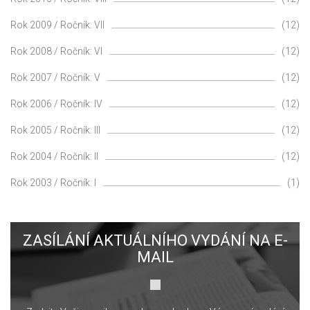
Rok 2009 / Ročník: VII
(12)
Rok 2008 / Ročník: VI
(12)
Rok 2007 / Ročník: V
(12)
Rok 2006 / Ročník: IV
(12)
Rok 2005 / Ročník: III
(12)
Rok 2004 / Ročník: II
(12)
Rok 2003 / Ročník: I
(1)
ZASÍLÁNÍ AKTUÁLNÍHO VYDÁNÍ NA E-
MAIL