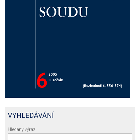
VYHLEDÁVÁNÍ
Hledaný výraz