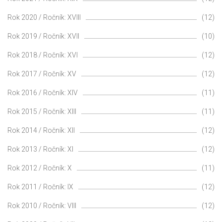
Rok 2020 / Ročník: XVIII
(12)
Rok 2019 / Ročník: XVII
(10)
Rok 2018 / Ročník: XVI
(12)
Rok 2017 / Ročník: XV
(12)
Rok 2016 / Ročník: XIV
(11)
Rok 2015 / Ročník: XIII
(11)
Rok 2014 / Ročník: XII
(12)
Rok 2013 / Ročník: XI
(12)
Rok 2012 / Ročník: X
(11)
Rok 2011 / Ročník: IX
(12)
Rok 2010 / Ročník: VIII
(12)