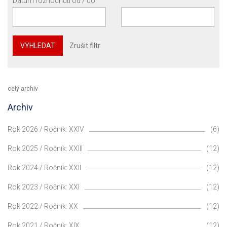
Datum rozhodnutí od / do
VYHLEDAT
Zrušit filtr
celý archiv
Archiv
Rok 2026 / Ročník: XXIV
(6)
Rok 2025 / Ročník: XXIII
(12)
Rok 2024 / Ročník: XXII
(12)
Rok 2023 / Ročník: XXI
(12)
Rok 2022 / Ročník: XX
(12)
Rok 2021 / Ročník: XIX
(12)