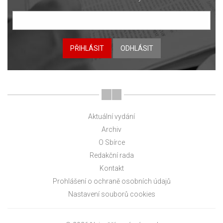
PŘIHLÁSIT
ODHLÁSIT
Aktuální vydání
Archiv
O Sbírce
Redakční rada
Kontakt
Prohlášení o ochraně osobních údajů
Nastavení souborů cookies