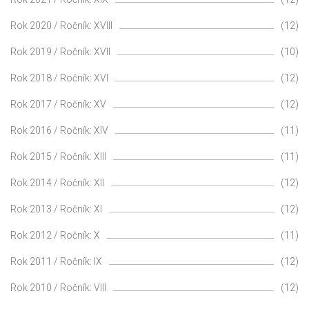
Rok 2020 / Ročník: XVIII
(12)
Rok 2019 / Ročník: XVII
(10)
Rok 2018 / Ročník: XVI
(12)
Rok 2017 / Ročník: XV
(12)
Rok 2016 / Ročník: XIV
(11)
Rok 2015 / Ročník: XIII
(11)
Rok 2014 / Ročník: XII
(12)
Rok 2013 / Ročník: XI
(12)
Rok 2012 / Ročník: X
(11)
Rok 2011 / Ročník: IX
(12)
Rok 2010 / Ročník: VIII
(12)