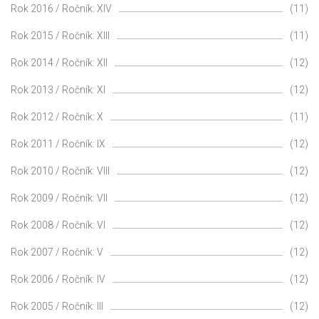
Rok 2016 / Ročník: XIV
(11)
Rok 2015 / Ročník: XIII
(11)
Rok 2014 / Ročník: XII
(12)
Rok 2013 / Ročník: XI
(12)
Rok 2012 / Ročník: X
(11)
Rok 2011 / Ročník: IX
(12)
Rok 2010 / Ročník: VIII
(12)
Rok 2009 / Ročník: VII
(12)
Rok 2008 / Ročník: VI
(12)
Rok 2007 / Ročník: V
(12)
Rok 2006 / Ročník: IV
(12)
Rok 2005 / Ročník: III
(12)