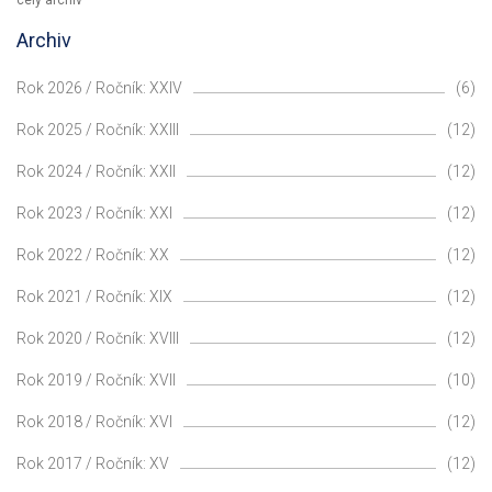
Archiv
Rok 2026 / Ročník: XXIV
(6)
Rok 2025 / Ročník: XXIII
(12)
Rok 2024 / Ročník: XXII
(12)
Rok 2023 / Ročník: XXI
(12)
Rok 2022 / Ročník: XX
(12)
Rok 2021 / Ročník: XIX
(12)
Rok 2020 / Ročník: XVIII
(12)
Rok 2019 / Ročník: XVII
(10)
Rok 2018 / Ročník: XVI
(12)
Rok 2017 / Ročník: XV
(12)