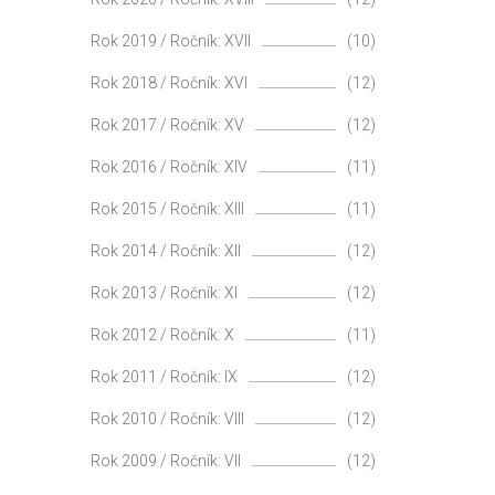
Rok 2019 / Ročník: XVII
(10)
Rok 2018 / Ročník: XVI
(12)
Rok 2017 / Ročník: XV
(12)
Rok 2016 / Ročník: XIV
(11)
Rok 2015 / Ročník: XIII
(11)
Rok 2014 / Ročník: XII
(12)
Rok 2013 / Ročník: XI
(12)
Rok 2012 / Ročník: X
(11)
Rok 2011 / Ročník: IX
(12)
Rok 2010 / Ročník: VIII
(12)
Rok 2009 / Ročník: VII
(12)