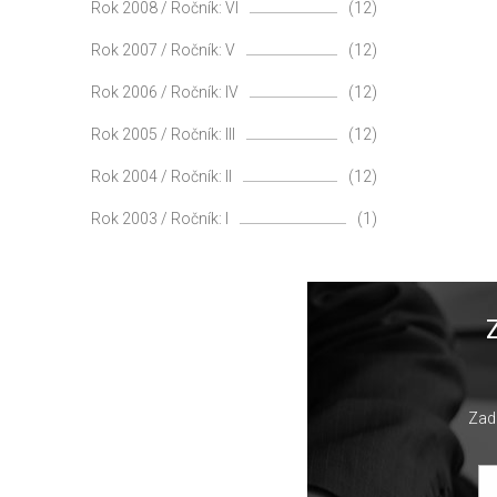
Rok 2008 / Ročník: VI
(12)
Rok 2007 / Ročník: V
(12)
Rok 2006 / Ročník: IV
(12)
Rok 2005 / Ročník: III
(12)
Rok 2004 / Ročník: II
(12)
Rok 2003 / Ročník: I
(1)
Zade