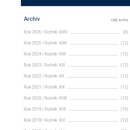
Archiv
celý archiv
Rok 2026 / Ročník: XXIV
(6)
Rok 2025 / Ročník: XXIII
(12)
Rok 2024 / Ročník: XXII
(12)
Rok 2023 / Ročník: XXI
(12)
Rok 2022 / Ročník: XX
(12)
Rok 2021 / Ročník: XIX
(12)
Rok 2020 / Ročník: XVIII
(12)
Rok 2019 / Ročník: XVII
(10)
Rok 2018 / Ročník: XVI
(12)