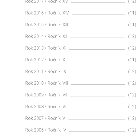
Rok 2017 / Ročník: XV
(12)
Rok 2016 / Ročník: XIV
(11)
Rok 2015 / Ročník: XIII
(11)
Rok 2014 / Ročník: XII
(12)
Rok 2013 / Ročník: XI
(12)
Rok 2012 / Ročník: X
(11)
Rok 2011 / Ročník: IX
(12)
Rok 2010 / Ročník: VIII
(12)
Rok 2009 / Ročník: VII
(12)
Rok 2008 / Ročník: VI
(12)
Rok 2007 / Ročník: V
(12)
Rok 2006 / Ročník: IV
(12)