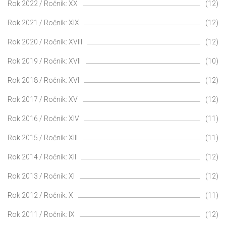
Rok 2022 / Ročník: XX
(12)
Rok 2021 / Ročník: XIX
(12)
Rok 2020 / Ročník: XVIII
(12)
Rok 2019 / Ročník: XVII
(10)
Rok 2018 / Ročník: XVI
(12)
Rok 2017 / Ročník: XV
(12)
Rok 2016 / Ročník: XIV
(11)
Rok 2015 / Ročník: XIII
(11)
Rok 2014 / Ročník: XII
(12)
Rok 2013 / Ročník: XI
(12)
Rok 2012 / Ročník: X
(11)
Rok 2011 / Ročník: IX
(12)