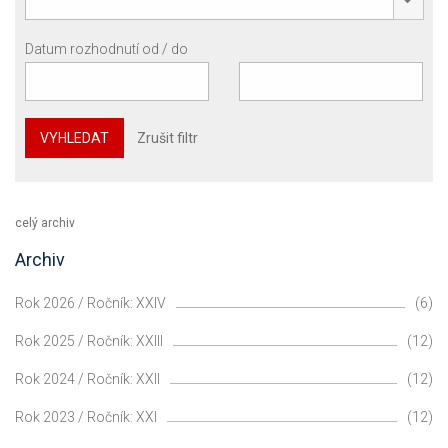
Datum rozhodnutí od / do
VYHLEDAT
Zrušit filtr
celý archiv
Archiv
Rok 2026 / Ročník: XXIV
(6)
Rok 2025 / Ročník: XXIII
(12)
Rok 2024 / Ročník: XXII
(12)
Rok 2023 / Ročník: XXI
(12)