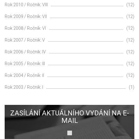
Rok 2010 / Ročník: VIII
(12)
Rok 2009 / Ročník: VII
(12)
Rok 2008 / Ročník: VI
(12)
Rok 2007 / Ročník: V
(12)
Rok 2006 / Ročník: IV
(12)
Rok 2005 / Ročník: III
(12)
Rok 2004 / Ročník: II
(12)
Rok 2003 / Ročník: I
(1)
ZASÍLÁNÍ AKTUÁLNÍHO VYDÁNÍ NA E-
MAIL