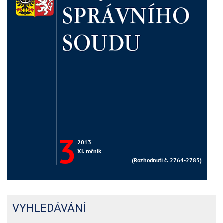
VYHLEDÁVÁNÍ