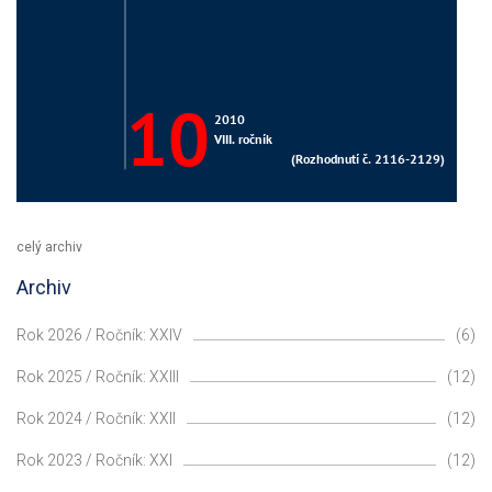
celý archiv
Archiv
Rok 2026 / Ročník: XXIV
(6)
Rok 2025 / Ročník: XXIII
(12)
Rok 2024 / Ročník: XXII
(12)
Rok 2023 / Ročník: XXI
(12)