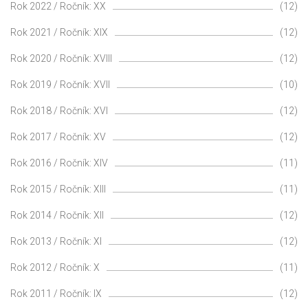
Rok 2022 / Ročník: XX
(12)
Rok 2021 / Ročník: XIX
(12)
Rok 2020 / Ročník: XVIII
(12)
Rok 2019 / Ročník: XVII
(10)
Rok 2018 / Ročník: XVI
(12)
Rok 2017 / Ročník: XV
(12)
Rok 2016 / Ročník: XIV
(11)
Rok 2015 / Ročník: XIII
(11)
Rok 2014 / Ročník: XII
(12)
Rok 2013 / Ročník: XI
(12)
Rok 2012 / Ročník: X
(11)
Rok 2011 / Ročník: IX
(12)