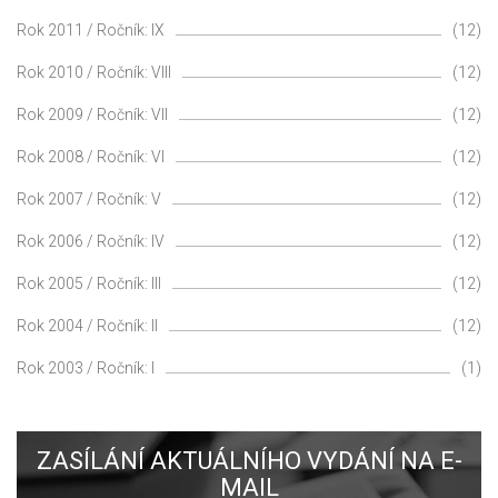
Rok 2011 / Ročník: IX
(12)
Rok 2010 / Ročník: VIII
(12)
Rok 2009 / Ročník: VII
(12)
Rok 2008 / Ročník: VI
(12)
Rok 2007 / Ročník: V
(12)
Rok 2006 / Ročník: IV
(12)
Rok 2005 / Ročník: III
(12)
Rok 2004 / Ročník: II
(12)
Rok 2003 / Ročník: I
(1)
ZASÍLÁNÍ AKTUÁLNÍHO VYDÁNÍ NA E-
MAIL