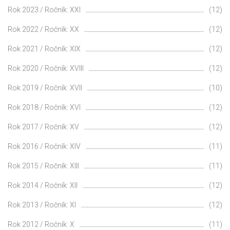
Rok 2023 / Ročník: XXI
(12)
Rok 2022 / Ročník: XX
(12)
Rok 2021 / Ročník: XIX
(12)
Rok 2020 / Ročník: XVIII
(12)
Rok 2019 / Ročník: XVII
(10)
Rok 2018 / Ročník: XVI
(12)
Rok 2017 / Ročník: XV
(12)
Rok 2016 / Ročník: XIV
(11)
Rok 2015 / Ročník: XIII
(11)
Rok 2014 / Ročník: XII
(12)
Rok 2013 / Ročník: XI
(12)
Rok 2012 / Ročník: X
(11)