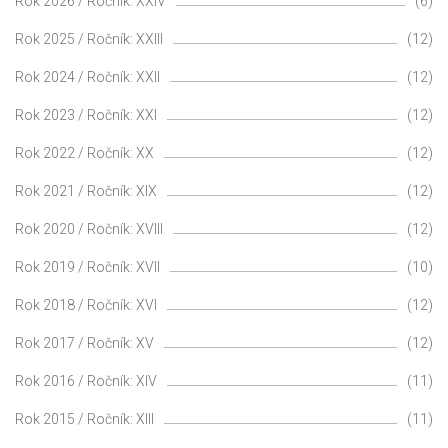
Rok 2026 / Ročník: XXIV
(6)
Rok 2025 / Ročník: XXIII
(12)
Rok 2024 / Ročník: XXII
(12)
Rok 2023 / Ročník: XXI
(12)
Rok 2022 / Ročník: XX
(12)
Rok 2021 / Ročník: XIX
(12)
Rok 2020 / Ročník: XVIII
(12)
Rok 2019 / Ročník: XVII
(10)
Rok 2018 / Ročník: XVI
(12)
Rok 2017 / Ročník: XV
(12)
Rok 2016 / Ročník: XIV
(11)
Rok 2015 / Ročník: XIII
(11)