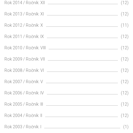
Rok 2014 / Ročník: XII
(12)
Rok 2013 / Ročník: XI
(12)
Rok 2012 / Ročník: X
(11)
Rok 2011 / Ročník: IX
(12)
Rok 2010 / Ročník: VIII
(12)
Rok 2009 / Ročník: VII
(12)
Rok 2008 / Ročník: VI
(12)
Rok 2007 / Ročník: V
(12)
Rok 2006 / Ročník: IV
(12)
Rok 2005 / Ročník: III
(12)
Rok 2004 / Ročník: II
(12)
Rok 2003 / Ročník: I
(1)