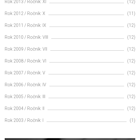
Rok 2013 / Ročník: XI
(12)
Rok 2012 / Ročník: X
(11)
Rok 2011 / Ročník: IX
(12)
Rok 2010 / Ročník: VIII
(12)
Rok 2009 / Ročník: VII
(12)
Rok 2008 / Ročník: VI
(12)
Rok 2007 / Ročník: V
(12)
Rok 2006 / Ročník: IV
(12)
Rok 2005 / Ročník: III
(12)
Rok 2004 / Ročník: II
(12)
Rok 2003 / Ročník: I
(1)