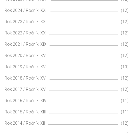
Rok 2024 / Ročník: XXII
(12)
Rok 2023 / Ročník: XXI
(12)
Rok 2022 / Ročník: XX
(12)
Rok 2021 / Ročník: XIX
(12)
Rok 2020 / Ročník: XVIII
(12)
Rok 2019 / Ročník: XVII
(10)
Rok 2018 / Ročník: XVI
(12)
Rok 2017 / Ročník: XV
(12)
Rok 2016 / Ročník: XIV
(11)
Rok 2015 / Ročník: XIII
(11)
Rok 2014 / Ročník: XII
(12)