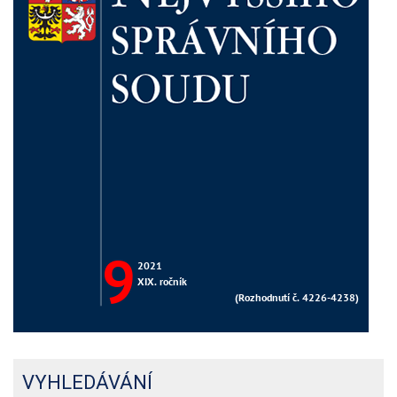
VYHLEDÁVÁNÍ