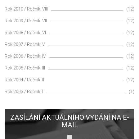
Rok 2010 / Ročník: VIII
(12)
Rok 2009 / Ročník: VII
(12)
Rok 2008 / Ročník: VI
(12)
Rok 2007 / Ročník: V
(12)
Rok 2006 / Ročník: IV
(12)
Rok 2005 / Ročník: III
(12)
Rok 2004 / Ročník: II
(12)
Rok 2003 / Ročník: I
(1)
ZASÍLÁNÍ AKTUÁLNÍHO VYDÁNÍ NA E-
MAIL