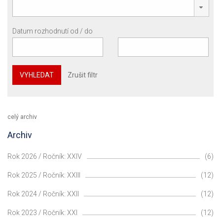
Datum rozhodnutí od / do
VYHLEDAT
Zrušit filtr
celý archiv
Archiv
Rok 2026 / Ročník: XXIV
(6)
Rok 2025 / Ročník: XXIII
(12)
Rok 2024 / Ročník: XXII
(12)
Rok 2023 / Ročník: XXI
(12)