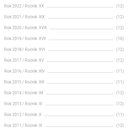
Rok 2022 / Ročník: XX
(12)
Rok 2021 / Ročník: XIX
(12)
Rok 2020 / Ročník: XVIII
(12)
Rok 2019 / Ročník: XVII
(10)
Rok 2018 / Ročník: XVI
(12)
Rok 2017 / Ročník: XV
(12)
Rok 2016 / Ročník: XIV
(11)
Rok 2015 / Ročník: XIII
(11)
Rok 2014 / Ročník: XII
(12)
Rok 2013 / Ročník: XI
(12)
Rok 2012 / Ročník: X
(11)
Rok 2011 / Ročník: IX
(12)