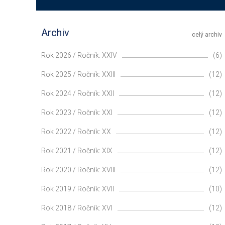
Archiv
celý archiv
Rok 2026 / Ročník: XXIV
(6)
Rok 2025 / Ročník: XXIII
(12)
Rok 2024 / Ročník: XXII
(12)
Rok 2023 / Ročník: XXI
(12)
Rok 2022 / Ročník: XX
(12)
Rok 2021 / Ročník: XIX
(12)
Rok 2020 / Ročník: XVIII
(12)
Rok 2019 / Ročník: XVII
(10)
Rok 2018 / Ročník: XVI
(12)