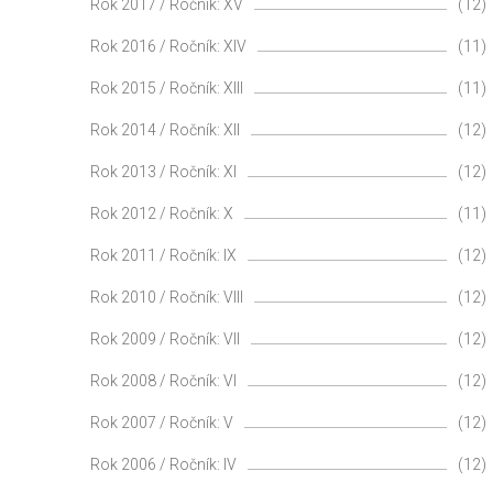
Rok 2017 / Ročník: XV
(12)
Rok 2016 / Ročník: XIV
(11)
Rok 2015 / Ročník: XIII
(11)
Rok 2014 / Ročník: XII
(12)
Rok 2013 / Ročník: XI
(12)
Rok 2012 / Ročník: X
(11)
Rok 2011 / Ročník: IX
(12)
Rok 2010 / Ročník: VIII
(12)
Rok 2009 / Ročník: VII
(12)
Rok 2008 / Ročník: VI
(12)
Rok 2007 / Ročník: V
(12)
Rok 2006 / Ročník: IV
(12)