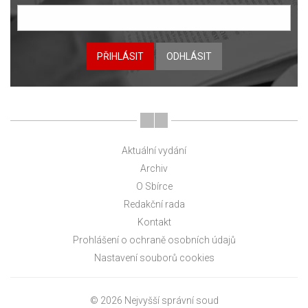
PŘIHLÁSIT
ODHLÁSIT
Aktuální vydání
Archiv
O Sbírce
Redakční rada
Kontakt
Prohlášení o ochraně osobních údajů
Nastavení souborů cookies
© 2026 Nejvyšší správní soud