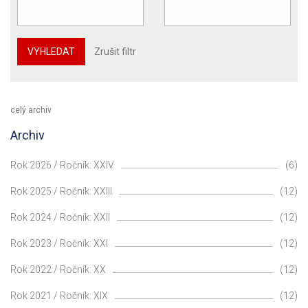
VYHLEDAT
Zrušit filtr
celý archiv
Archiv
Rok 2026 / Ročník: XXIV
(6)
Rok 2025 / Ročník: XXIII
(12)
Rok 2024 / Ročník: XXII
(12)
Rok 2023 / Ročník: XXI
(12)
Rok 2022 / Ročník: XX
(12)
Rok 2021 / Ročník: XIX
(12)