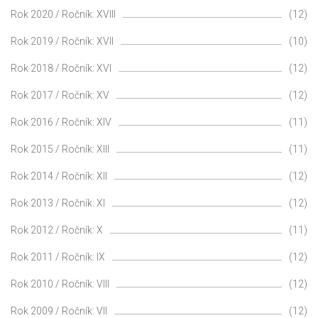
Rok 2020 / Ročník: XVIII
(12)
Rok 2019 / Ročník: XVII
(10)
Rok 2018 / Ročník: XVI
(12)
Rok 2017 / Ročník: XV
(12)
Rok 2016 / Ročník: XIV
(11)
Rok 2015 / Ročník: XIII
(11)
Rok 2014 / Ročník: XII
(12)
Rok 2013 / Ročník: XI
(12)
Rok 2012 / Ročník: X
(11)
Rok 2011 / Ročník: IX
(12)
Rok 2010 / Ročník: VIII
(12)
Rok 2009 / Ročník: VII
(12)