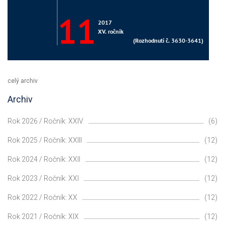
celý archiv
Archiv
Rok 2026 / Ročník: XXIV
(6)
Rok 2025 / Ročník: XXIII
(12)
Rok 2024 / Ročník: XXII
(12)
Rok 2023 / Ročník: XXI
(12)
Rok 2022 / Ročník: XX
(12)
Rok 2021 / Ročník: XIX
(12)