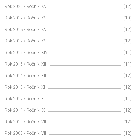
Rok 2020 / Ročník: XVIII
(12)
Rok 2019 / Ročník: XVII
(10)
Rok 2018 / Ročník: XVI
(12)
Rok 2017 / Ročník: XV
(12)
Rok 2016 / Ročník: XIV
(11)
Rok 2015 / Ročník: XIII
(11)
Rok 2014 / Ročník: XII
(12)
Rok 2013 / Ročník: XI
(12)
Rok 2012 / Ročník: X
(11)
Rok 2011 / Ročník: IX
(12)
Rok 2010 / Ročník: VIII
(12)
Rok 2009 / Ročník: VII
(12)