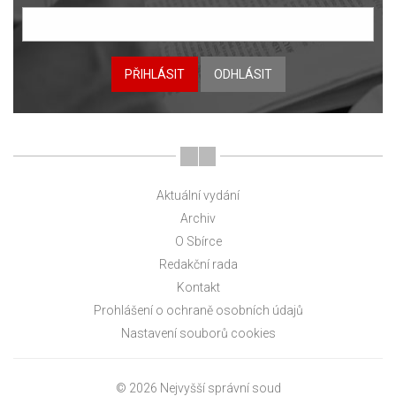
PŘIHLÁSIT
ODHLÁSIT
Aktuální vydání
Archiv
O Sbírce
Redakční rada
Kontakt
Prohlášení o ochraně osobních údajů
Nastavení souborů cookies
© 2026 Nejvyšší správní soud