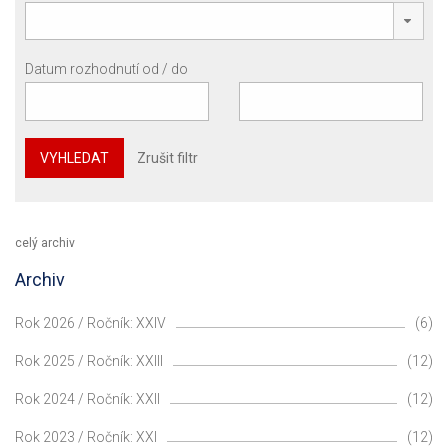
Datum rozhodnutí od / do
VYHLEDAT
Zrušit filtr
celý archiv
Archiv
Rok 2026 / Ročník: XXIV
(6)
Rok 2025 / Ročník: XXIII
(12)
Rok 2024 / Ročník: XXII
(12)
Rok 2023 / Ročník: XXI
(12)