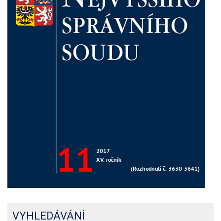
VYHLEDÁVÁNÍ