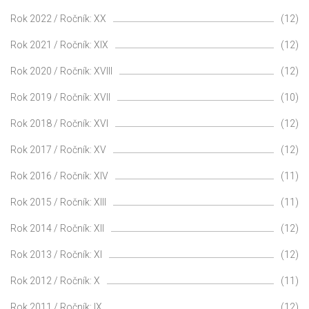
Rok 2022 / Ročník: XX
(12)
Rok 2021 / Ročník: XIX
(12)
Rok 2020 / Ročník: XVIII
(12)
Rok 2019 / Ročník: XVII
(10)
Rok 2018 / Ročník: XVI
(12)
Rok 2017 / Ročník: XV
(12)
Rok 2016 / Ročník: XIV
(11)
Rok 2015 / Ročník: XIII
(11)
Rok 2014 / Ročník: XII
(12)
Rok 2013 / Ročník: XI
(12)
Rok 2012 / Ročník: X
(11)
Rok 2011 / Ročník: IX
(12)