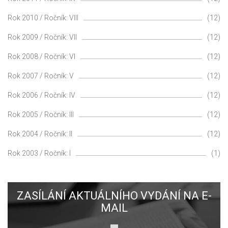
Rok 2010 / Ročník: VIII
(12)
Rok 2009 / Ročník: VII
(12)
Rok 2008 / Ročník: VI
(12)
Rok 2007 / Ročník: V
(12)
Rok 2006 / Ročník: IV
(12)
Rok 2005 / Ročník: III
(12)
Rok 2004 / Ročník: II
(12)
Rok 2003 / Ročník: I
(1)
ZASÍLÁNÍ AKTUÁLNÍHO VYDÁNÍ NA E-
MAIL