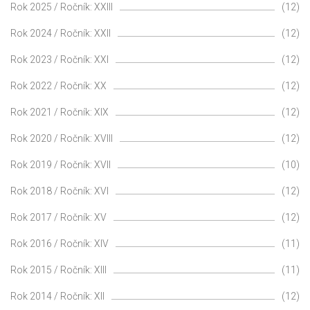
Rok 2025 / Ročník: XXIII
(12)
Rok 2024 / Ročník: XXII
(12)
Rok 2023 / Ročník: XXI
(12)
Rok 2022 / Ročník: XX
(12)
Rok 2021 / Ročník: XIX
(12)
Rok 2020 / Ročník: XVIII
(12)
Rok 2019 / Ročník: XVII
(10)
Rok 2018 / Ročník: XVI
(12)
Rok 2017 / Ročník: XV
(12)
Rok 2016 / Ročník: XIV
(11)
Rok 2015 / Ročník: XIII
(11)
Rok 2014 / Ročník: XII
(12)