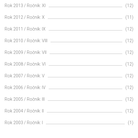
Rok 2013 / Ročník: XI
(12)
Rok 2012 / Ročník: X
(11)
Rok 2011 / Ročník: IX
(12)
Rok 2010 / Ročník: VIII
(12)
Rok 2009 / Ročník: VII
(12)
Rok 2008 / Ročník: VI
(12)
Rok 2007 / Ročník: V
(12)
Rok 2006 / Ročník: IV
(12)
Rok 2005 / Ročník: III
(12)
Rok 2004 / Ročník: II
(12)
Rok 2003 / Ročník: I
(1)