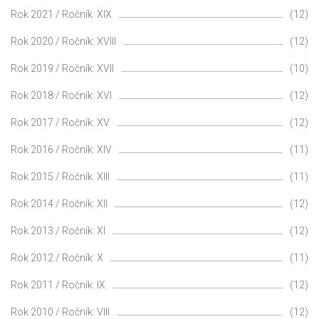
Rok 2021 / Ročník: XIX
(12)
Rok 2020 / Ročník: XVIII
(12)
Rok 2019 / Ročník: XVII
(10)
Rok 2018 / Ročník: XVI
(12)
Rok 2017 / Ročník: XV
(12)
Rok 2016 / Ročník: XIV
(11)
Rok 2015 / Ročník: XIII
(11)
Rok 2014 / Ročník: XII
(12)
Rok 2013 / Ročník: XI
(12)
Rok 2012 / Ročník: X
(11)
Rok 2011 / Ročník: IX
(12)
Rok 2010 / Ročník: VIII
(12)