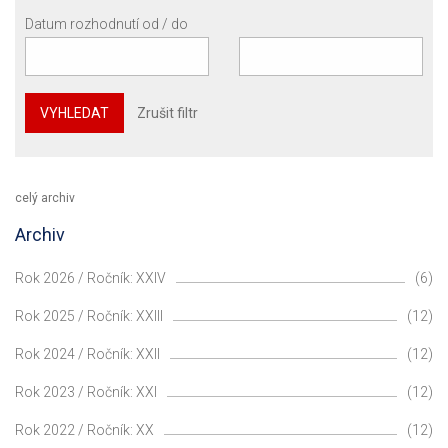
Datum rozhodnutí od / do
VYHLEDAT
Zrušit filtr
celý archiv
Archiv
Rok 2026 / Ročník: XXIV
(6)
Rok 2025 / Ročník: XXIII
(12)
Rok 2024 / Ročník: XXII
(12)
Rok 2023 / Ročník: XXI
(12)
Rok 2022 / Ročník: XX
(12)