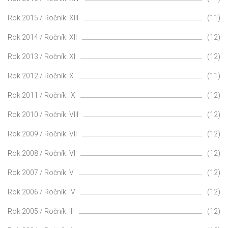
Rok 2015 / Ročník: XIII
(11)
Rok 2014 / Ročník: XII
(12)
Rok 2013 / Ročník: XI
(12)
Rok 2012 / Ročník: X
(11)
Rok 2011 / Ročník: IX
(12)
Rok 2010 / Ročník: VIII
(12)
Rok 2009 / Ročník: VII
(12)
Rok 2008 / Ročník: VI
(12)
Rok 2007 / Ročník: V
(12)
Rok 2006 / Ročník: IV
(12)
Rok 2005 / Ročník: III
(12)