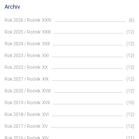
Archiv
Rok 2026 / Ročník: XXIV
(6)
Rok 2025 / Ročník: XXIII
(12)
Rok 2024 / Ročník: XXII
(12)
Rok 2023 / Ročník: XXI
(12)
Rok 2022 / Ročník: XX
(12)
Rok 2021 / Ročník: XIX
(12)
Rok 2020 / Ročník: XVIII
(12)
Rok 2019 / Ročník: XVII
(10)
Rok 2018 / Ročník: XVI
(12)
Rok 2017 / Ročník: XV
(12)
Rok 2016 / Ročník: XIV
(11)