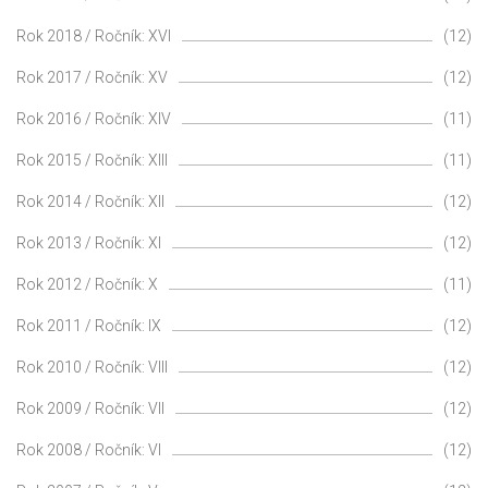
Rok 2018 / Ročník: XVI
(12)
Rok 2017 / Ročník: XV
(12)
Rok 2016 / Ročník: XIV
(11)
Rok 2015 / Ročník: XIII
(11)
Rok 2014 / Ročník: XII
(12)
Rok 2013 / Ročník: XI
(12)
Rok 2012 / Ročník: X
(11)
Rok 2011 / Ročník: IX
(12)
Rok 2010 / Ročník: VIII
(12)
Rok 2009 / Ročník: VII
(12)
Rok 2008 / Ročník: VI
(12)