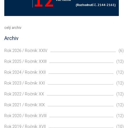
celý archiv
Archiv
Rok 2026 / Ročník: XXIV
(6)
Rok 2025 / Ročník: XXIII
(12)
Rok 2024 / Ročník: XXII
(12)
Rok 2023 / Ročník: XXI
(12)
Rok 2022 / Ročník: XX
(12)
Rok 2021 / Ročník: XIX
(12)
Rok 2020 / Ročník: XVIII
(12)
Rok 2019 / Ročník: XVII
(10)