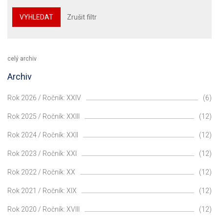
VYHLEDAT
Zrušit filtr
celý archiv
Archiv
Rok 2026 / Ročník: XXIV
(6)
Rok 2025 / Ročník: XXIII
(12)
Rok 2024 / Ročník: XXII
(12)
Rok 2023 / Ročník: XXI
(12)
Rok 2022 / Ročník: XX
(12)
Rok 2021 / Ročník: XIX
(12)
Rok 2020 / Ročník: XVIII
(12)