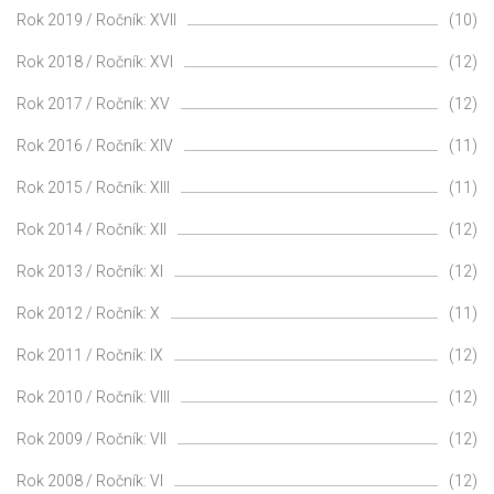
Rok 2019 / Ročník: XVII
(10)
Rok 2018 / Ročník: XVI
(12)
Rok 2017 / Ročník: XV
(12)
Rok 2016 / Ročník: XIV
(11)
Rok 2015 / Ročník: XIII
(11)
Rok 2014 / Ročník: XII
(12)
Rok 2013 / Ročník: XI
(12)
Rok 2012 / Ročník: X
(11)
Rok 2011 / Ročník: IX
(12)
Rok 2010 / Ročník: VIII
(12)
Rok 2009 / Ročník: VII
(12)
Rok 2008 / Ročník: VI
(12)