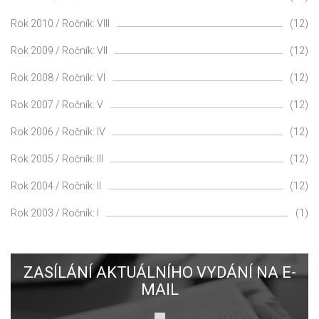
Rok 2010 / Ročník: VIII
(12)
Rok 2009 / Ročník: VII
(12)
Rok 2008 / Ročník: VI
(12)
Rok 2007 / Ročník: V
(12)
Rok 2006 / Ročník: IV
(12)
Rok 2005 / Ročník: III
(12)
Rok 2004 / Ročník: II
(12)
Rok 2003 / Ročník: I
(1)
ZASÍLÁNÍ AKTUÁLNÍHO VYDÁNÍ NA E-
MAIL