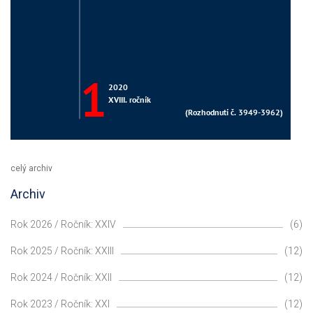
celý archiv
Archiv
Rok 2026 / Ročník: XXIV
(6)
Rok 2025 / Ročník: XXIII
(12)
Rok 2024 / Ročník: XXII
(12)
Rok 2023 / Ročník: XXI
(12)