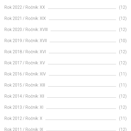
Rok 2022 / Ročník: XX
(12)
Rok 2021 / Ročník: XIX
(12)
Rok 2020 / Ročník: XVIII
(12)
Rok 2019 / Ročník: XVII
(10)
Rok 2018 / Ročník: XVI
(12)
Rok 2017 / Ročník: XV
(12)
Rok 2016 / Ročník: XIV
(11)
Rok 2015 / Ročník: XIII
(11)
Rok 2014 / Ročník: XII
(12)
Rok 2013 / Ročník: XI
(12)
Rok 2012 / Ročník: X
(11)
Rok 2011 / Ročník: IX
(12)