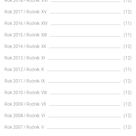
Rok 2018 / Ročník: XVI
(12)
Rok 2017 / Ročník: XV
(12)
Rok 2016 / Ročník: XIV
(11)
Rok 2015 / Ročník: XIII
(11)
Rok 2014 / Ročník: XII
(12)
Rok 2013 / Ročník: XI
(12)
Rok 2012 / Ročník: X
(11)
Rok 2011 / Ročník: IX
(12)
Rok 2010 / Ročník: VIII
(12)
Rok 2009 / Ročník: VII
(12)
Rok 2008 / Ročník: VI
(12)
Rok 2007 / Ročník: V
(12)