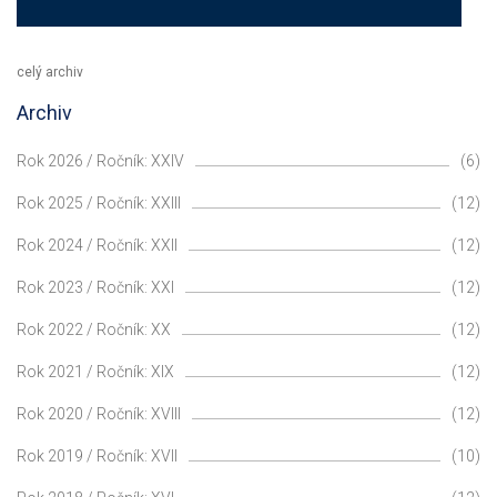
celý archiv
Archiv
Rok 2026 / Ročník: XXIV
(6)
Rok 2025 / Ročník: XXIII
(12)
Rok 2024 / Ročník: XXII
(12)
Rok 2023 / Ročník: XXI
(12)
Rok 2022 / Ročník: XX
(12)
Rok 2021 / Ročník: XIX
(12)
Rok 2020 / Ročník: XVIII
(12)
Rok 2019 / Ročník: XVII
(10)