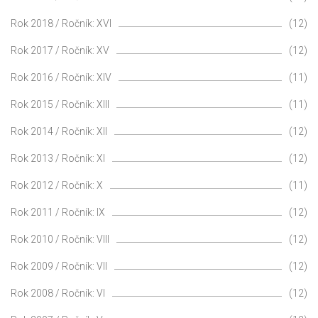
Rok 2018 / Ročník: XVI
(12)
Rok 2017 / Ročník: XV
(12)
Rok 2016 / Ročník: XIV
(11)
Rok 2015 / Ročník: XIII
(11)
Rok 2014 / Ročník: XII
(12)
Rok 2013 / Ročník: XI
(12)
Rok 2012 / Ročník: X
(11)
Rok 2011 / Ročník: IX
(12)
Rok 2010 / Ročník: VIII
(12)
Rok 2009 / Ročník: VII
(12)
Rok 2008 / Ročník: VI
(12)