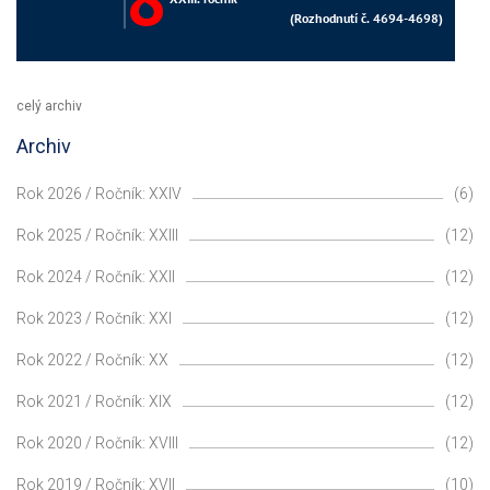
celý archiv
Archiv
Rok 2026 / Ročník: XXIV
(6)
Rok 2025 / Ročník: XXIII
(12)
Rok 2024 / Ročník: XXII
(12)
Rok 2023 / Ročník: XXI
(12)
Rok 2022 / Ročník: XX
(12)
Rok 2021 / Ročník: XIX
(12)
Rok 2020 / Ročník: XVIII
(12)
Rok 2019 / Ročník: XVII
(10)