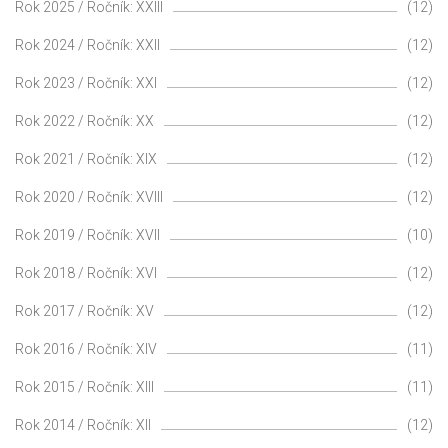
Rok 2025 / Ročník: XXIII
(12)
Rok 2024 / Ročník: XXII
(12)
Rok 2023 / Ročník: XXI
(12)
Rok 2022 / Ročník: XX
(12)
Rok 2021 / Ročník: XIX
(12)
Rok 2020 / Ročník: XVIII
(12)
Rok 2019 / Ročník: XVII
(10)
Rok 2018 / Ročník: XVI
(12)
Rok 2017 / Ročník: XV
(12)
Rok 2016 / Ročník: XIV
(11)
Rok 2015 / Ročník: XIII
(11)
Rok 2014 / Ročník: XII
(12)