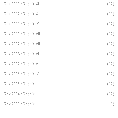
Rok 2013 / Ročník: XI
(12)
Rok 2012 / Ročník: X
(11)
Rok 2011 / Ročník: IX
(12)
Rok 2010 / Ročník: VIII
(12)
Rok 2009 / Ročník: VII
(12)
Rok 2008 / Ročník: VI
(12)
Rok 2007 / Ročník: V
(12)
Rok 2006 / Ročník: IV
(12)
Rok 2005 / Ročník: III
(12)
Rok 2004 / Ročník: II
(12)
Rok 2003 / Ročník: I
(1)