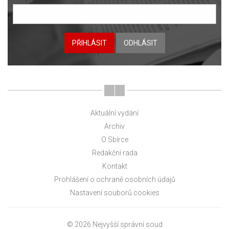
PŘIHLÁSIT
ODHLÁSIT
Aktuální vydání
Archiv
O Sbírce
Redakční rada
Kontakt
Prohlášení o ochraně osobních údajů
Nastavení souborů cookies
© 2026 Nejvyšší správní soud