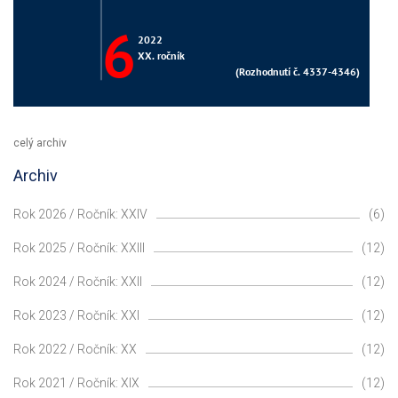
celý archiv
Archiv
Rok 2026 / Ročník: XXIV
(6)
Rok 2025 / Ročník: XXIII
(12)
Rok 2024 / Ročník: XXII
(12)
Rok 2023 / Ročník: XXI
(12)
Rok 2022 / Ročník: XX
(12)
Rok 2021 / Ročník: XIX
(12)