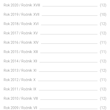
Rok 2020 / Ročník: XVIII
(12)
Rok 2019 / Ročník: XVII
(10)
Rok 2018 / Ročník: XVI
(12)
Rok 2017 / Ročník: XV
(12)
Rok 2016 / Ročník: XIV
(11)
Rok 2015 / Ročník: XIII
(11)
Rok 2014 / Ročník: XII
(12)
Rok 2013 / Ročník: XI
(12)
Rok 2012 / Ročník: X
(11)
Rok 2011 / Ročník: IX
(12)
Rok 2010 / Ročník: VIII
(12)
Rok 2009 / Ročník: VII
(12)