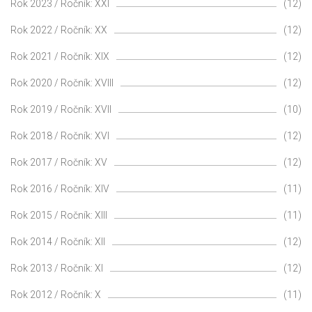
Rok 2023 / Ročník: XXI
(12)
Rok 2022 / Ročník: XX
(12)
Rok 2021 / Ročník: XIX
(12)
Rok 2020 / Ročník: XVIII
(12)
Rok 2019 / Ročník: XVII
(10)
Rok 2018 / Ročník: XVI
(12)
Rok 2017 / Ročník: XV
(12)
Rok 2016 / Ročník: XIV
(11)
Rok 2015 / Ročník: XIII
(11)
Rok 2014 / Ročník: XII
(12)
Rok 2013 / Ročník: XI
(12)
Rok 2012 / Ročník: X
(11)