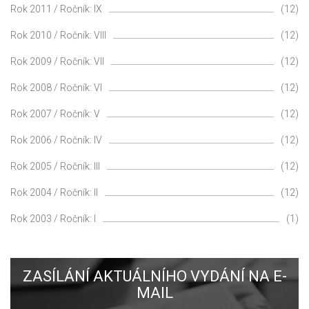
Rok 2011 / Ročník: IX
(12)
Rok 2010 / Ročník: VIII
(12)
Rok 2009 / Ročník: VII
(12)
Rok 2008 / Ročník: VI
(12)
Rok 2007 / Ročník: V
(12)
Rok 2006 / Ročník: IV
(12)
Rok 2005 / Ročník: III
(12)
Rok 2004 / Ročník: II
(12)
Rok 2003 / Ročník: I
(1)
ZASÍLÁNÍ AKTUÁLNÍHO VYDÁNÍ NA E-
MAIL