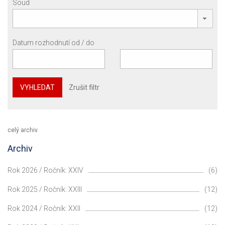
Soud
Datum rozhodnutí od / do
VYHLEDAT
Zrušit filtr
celý archiv
Archiv
Rok 2026 / Ročník: XXIV
(6)
Rok 2025 / Ročník: XXIII
(12)
Rok 2024 / Ročník: XXII
(12)