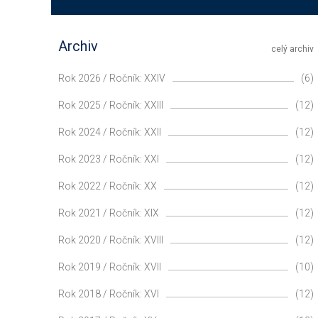
Archiv
celý archiv
Rok 2026 / Ročník: XXIV
(6)
Rok 2025 / Ročník: XXIII
(12)
Rok 2024 / Ročník: XXII
(12)
Rok 2023 / Ročník: XXI
(12)
Rok 2022 / Ročník: XX
(12)
Rok 2021 / Ročník: XIX
(12)
Rok 2020 / Ročník: XVIII
(12)
Rok 2019 / Ročník: XVII
(10)
Rok 2018 / Ročník: XVI
(12)