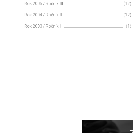
Rok 2005 / Ročník: III
(12)
Rok 2004 / Ročník: II
(12)
Rok 2003 / Ročník: I
(1)