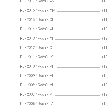
Rok 2017 / Ročník: XV
(12)
Rok 2016 / Ročník: XIV
(11)
Rok 2015 / Ročník: XIII
(11)
Rok 2014 / Ročník: XII
(12)
Rok 2013 / Ročník: XI
(12)
Rok 2012 / Ročník: X
(11)
Rok 2011 / Ročník: IX
(12)
Rok 2010 / Ročník: VIII
(12)
Rok 2009 / Ročník: VII
(12)
Rok 2008 / Ročník: VI
(12)
Rok 2007 / Ročník: V
(12)
Rok 2006 / Ročník: IV
(12)