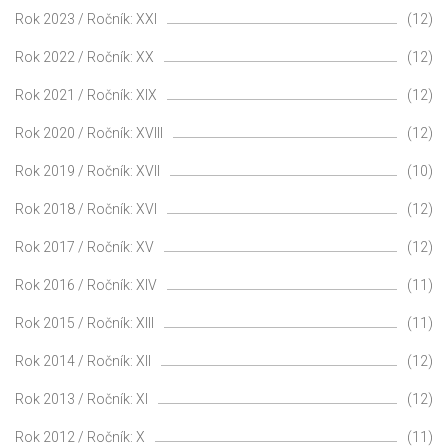
Rok 2023 / Ročník: XXI
(12)
Rok 2022 / Ročník: XX
(12)
Rok 2021 / Ročník: XIX
(12)
Rok 2020 / Ročník: XVIII
(12)
Rok 2019 / Ročník: XVII
(10)
Rok 2018 / Ročník: XVI
(12)
Rok 2017 / Ročník: XV
(12)
Rok 2016 / Ročník: XIV
(11)
Rok 2015 / Ročník: XIII
(11)
Rok 2014 / Ročník: XII
(12)
Rok 2013 / Ročník: XI
(12)
Rok 2012 / Ročník: X
(11)