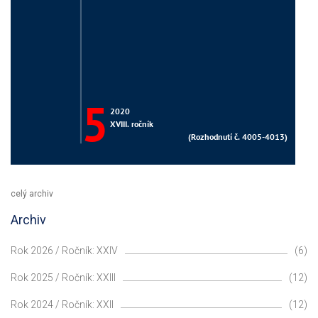
celý archiv
Archiv
Rok 2026 / Ročník: XXIV
(6)
Rok 2025 / Ročník: XXIII
(12)
Rok 2024 / Ročník: XXII
(12)