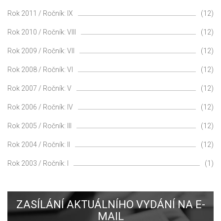
Rok 2011 / Ročník: IX
(12)
Rok 2010 / Ročník: VIII
(12)
Rok 2009 / Ročník: VII
(12)
Rok 2008 / Ročník: VI
(12)
Rok 2007 / Ročník: V
(12)
Rok 2006 / Ročník: IV
(12)
Rok 2005 / Ročník: III
(12)
Rok 2004 / Ročník: II
(12)
Rok 2003 / Ročník: I
(1)
ZASÍLÁNÍ AKTUÁLNÍHO VYDÁNÍ NA E-
MAIL